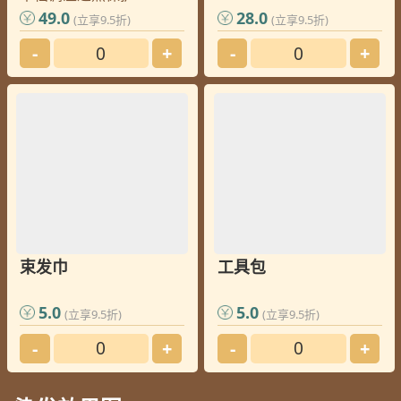
49.0
28.0
(立享9.5折)
(立享9.5折)
-
+
-
+
束发巾
工具包
5.0
5.0
(立享9.5折)
(立享9.5折)
-
+
-
+