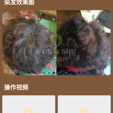
染发效果图
操作视频