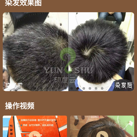
染发效果图
操作视频